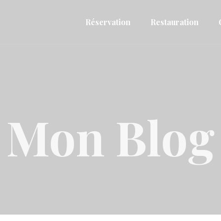
Réservation
Restauration
Mon Blog