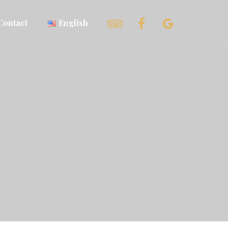
Contact
English