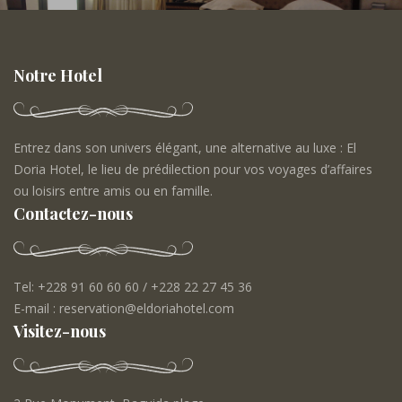
Notre Hotel
Entrez dans son univers élégant, une alternative au luxe : El
Doria Hotel, le lieu de prédilection pour vos voyages d’affaires
ou loisirs entre amis ou en famille.
Contactez-nous
Tel: +228 91 60 60 60 / +228 22 27 45 36
E-mail : reservation@eldoriahotel.com
Visitez-nous