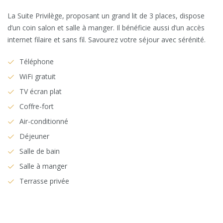
La Suite Privilège, proposant un grand lit de 3 places, dispose
d’un coin salon et salle à manger. Il bénéficie aussi d’un accès
internet filaire et sans fil. Savourez votre séjour avec sérénité.
Téléphone
WiFi gratuit
TV écran plat
Coffre-fort
Air-conditionné
Déjeuner
Salle de bain
Salle à manger
Terrasse privée