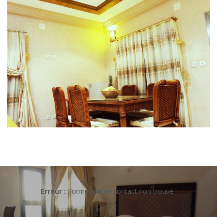
Erreur :
Formulaire de contact non trouvé !