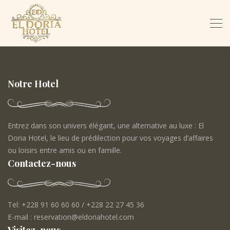
Notre Hotel
Entrez dans son univers élégant, une alternative au luxe : El
Doria Hotel, le lieu de prédilection pour vos voyages d’affaires
ou loisirs entre amis ou en famille.
Contactez-nous
Tel: +228 91 60 60 60 / +228 22 27 45 36
E-mail : reservation@eldoriahotel.com